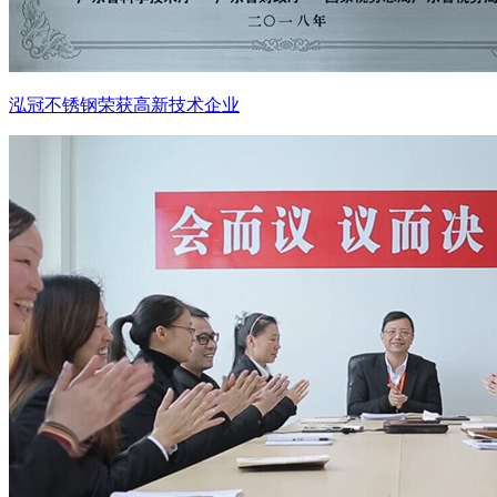
泓冠不锈钢荣获高新技术企业