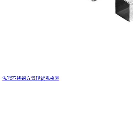
泓冠不锈钢方管现货规格表