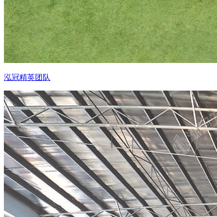
泓冠精英团队