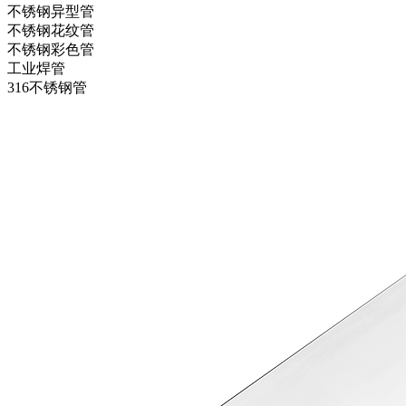
不锈钢异型管
不锈钢花纹管
不锈钢彩色管
工业焊管
316不锈钢管