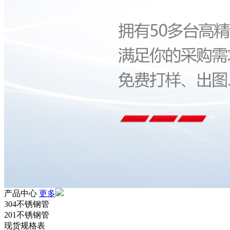
产品中心
更多
304不锈钢管
201不锈钢管
现货规格表