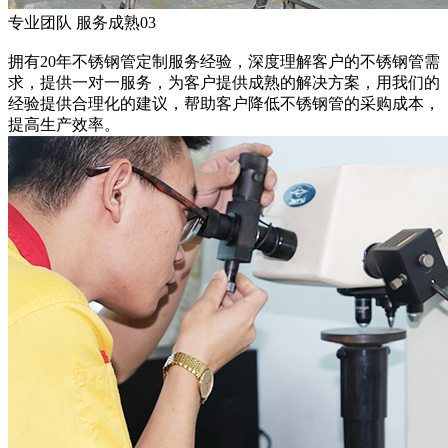
专业团队 服务成熟
03
拥有20年不锈钢管定制服务经验，深度理解客户的不锈钢管需
求，提供一对一服务，为客户提供成熟的解决方案，用我们的
经验提供合理化的建议，帮助客户降低不锈钢管的采购成本，
提高生产效率。