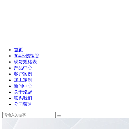
首页
304不锈钢管
现货规格表
产品中心
客户案例
加工定制
新闻中心
关于泓冠
联系我们
公司荣誉