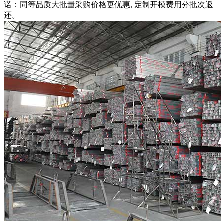
诺：同等品质大批量采购价格更优惠, 定制开模费用分批次返
还。