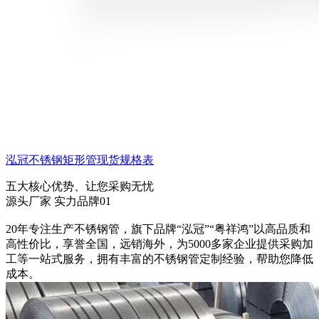
泓冠不锈钢矩形管现货规格表
五大核心优势、让您采购无忧
源头厂家 实力品牌
01
20年专注生产不锈钢管，旗下品牌“泓冠”“粤祥鸿”以高品质和
高性价比，享誉全国，远销海外，为5000多家企业提供采购加
工等一站式服务，拥有丰富的不锈钢管定制经验，帮助您降低
成本。