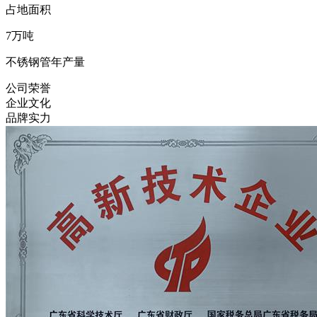
占地面积
7
万吨
不锈钢管年产量
公司荣誉
企业文化
品牌实力