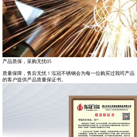
产品质保，采购无忧
05
质量保障，售后无忧！泓冠不锈钢会为每一位购买过我司产品
的客户提供产品质量保证书。