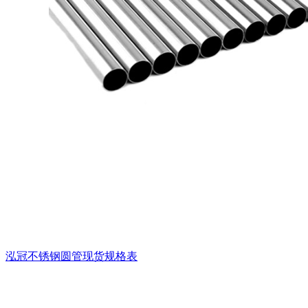
泓冠不锈钢圆管现货规格表