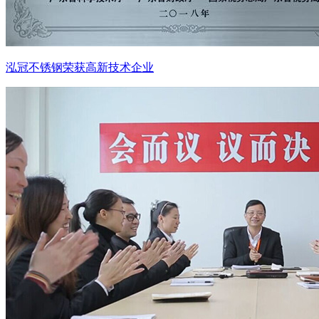
泓冠不锈钢荣获高新技术企业