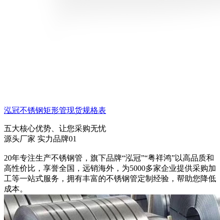
泓冠不锈钢矩形管现货规格表
五大核心优势、让您采购无忧
源头厂家 实力品牌
01
20年专注生产不锈钢管，旗下品牌“泓冠”“粤祥鸿”以高品质和
高性价比，享誉全国，远销海外，为5000多家企业提供采购加
工等一站式服务，拥有丰富的不锈钢管定制经验，帮助您降低
成本。