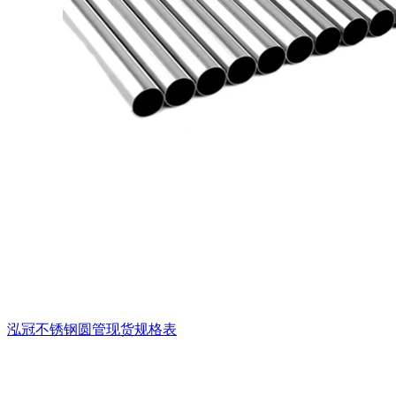
泓冠不锈钢圆管现货规格表