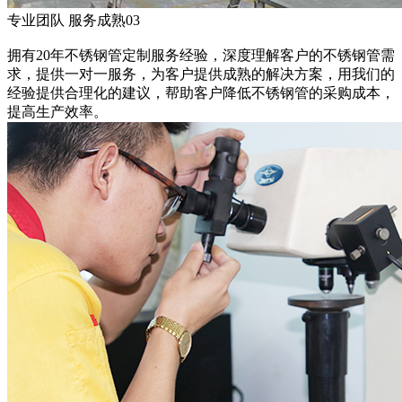
专业团队 服务成熟
03
拥有20年不锈钢管定制服务经验，深度理解客户的不锈钢管需
求，提供一对一服务，为客户提供成熟的解决方案，用我们的
经验提供合理化的建议，帮助客户降低不锈钢管的采购成本，
提高生产效率。