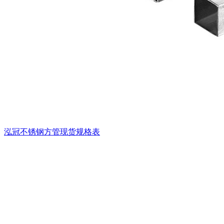
泓冠不锈钢方管现货规格表