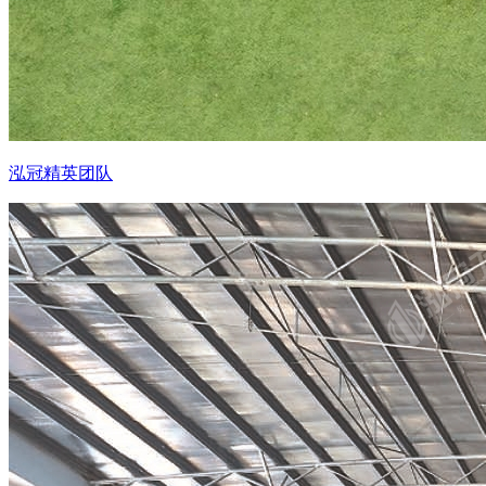
泓冠精英团队