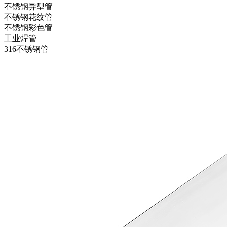
不锈钢异型管
不锈钢花纹管
不锈钢彩色管
工业焊管
316不锈钢管