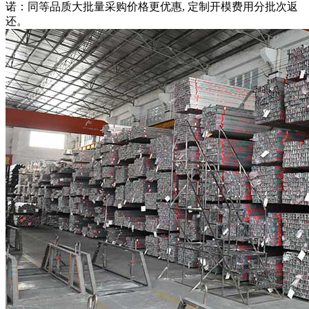
诺：同等品质大批量采购价格更优惠, 定制开模费用分批次返
还。