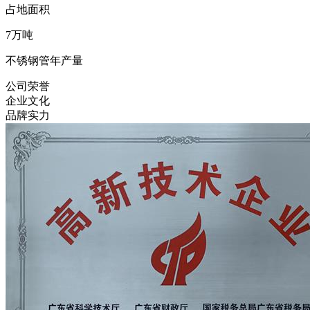
占地面积
7
万吨
不锈钢管年产量
公司荣誉
企业文化
品牌实力