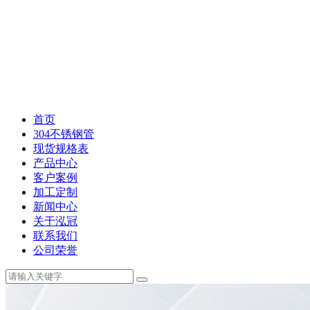
首页
304不锈钢管
现货规格表
产品中心
客户案例
加工定制
新闻中心
关于泓冠
联系我们
公司荣誉