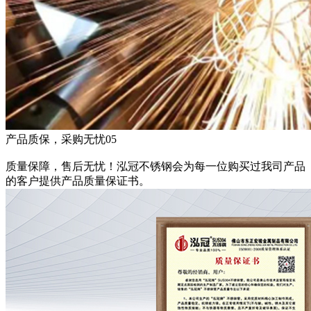
产品质保，采购无忧
05
质量保障，售后无忧！泓冠不锈钢会为每一位购买过我司产品
的客户提供产品质量保证书。