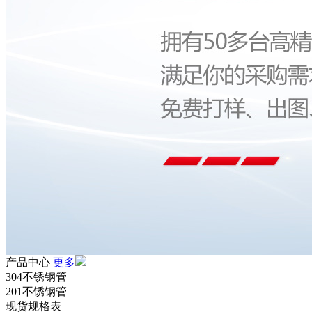
产品中心
更多
304不锈钢管
201不锈钢管
现货规格表